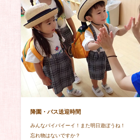
降園・バス送迎時間
みんなバイバイーイ！また明日遊ぼうね！
忘れ物はないですか？