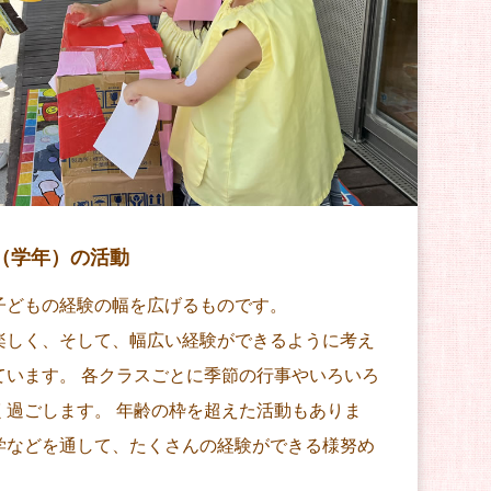
（学年）の活動
子どもの経験の幅を広げるものです。
楽しく、そして、幅広い経験ができるように考え
ています。 各クラスごとに季節の行事やいろいろ
く過ごします。 年齢の枠を超えた活動もありま
学などを通して、たくさんの経験ができる様努め