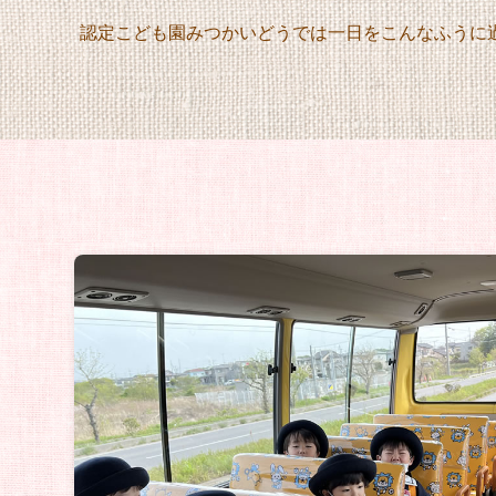
認定こども園みつかいどうでは一日をこんなふうに