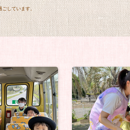
過ごしています。