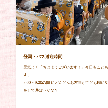
登園・バス送迎時間
元気よく「おはようございます！」今日もこど
す。
8:00～9:00の間 にどんどんお友達がこども園
をして遊ぼうかな？