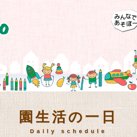
園生活の一日
Daily schedule